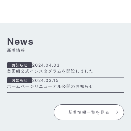
News
新着情報
2024.04.03
お知らせ
奥田組公式インスタグラムを開設しました
2024.03.15
お知らせ
ホームページリニューアル公開のお知らせ
新着情報一覧を見る