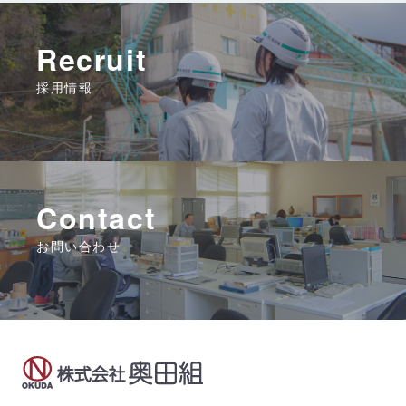
Recruit
採用情報
Contact
お問い合わせ