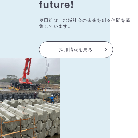
future!
奥田組は、地域社会の未来を創る仲間を募
集しています。
採用情報を見る