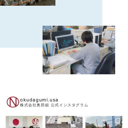
okudagumi.usa
株式会社奥田組 公式インスタグラム