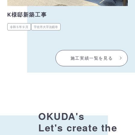
K様邸新築工事
令和５年９月
宇佐市大字法鏡寺
施工実績一覧を見る
OKUDA's
Let's create the