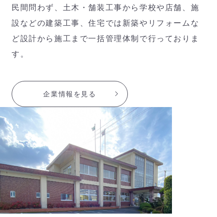
民間問わず、土木・舗装工事から学校や店舗、施
設などの建築工事、住宅では新築やリフォームな
ど設計から施工まで一括管理体制で行っておりま
す。
企業情報を見る