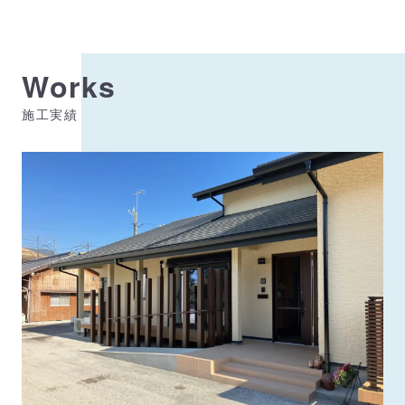
Works
施工実績