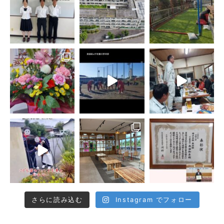
さらに読み込む
Instagram でフォロー