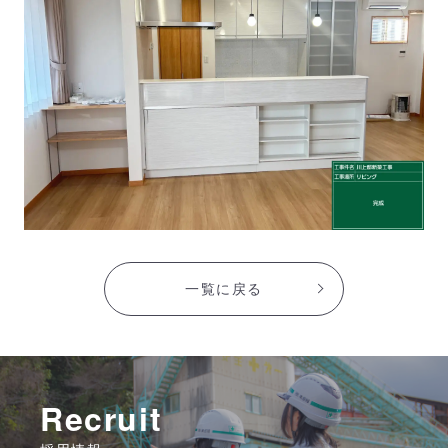
一覧に戻る
Recruit