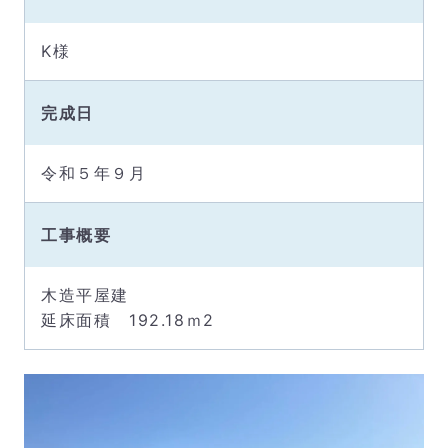
K様
完成日
令和５年９月
工事概要
木造平屋建
延床面積 192.18ｍ2