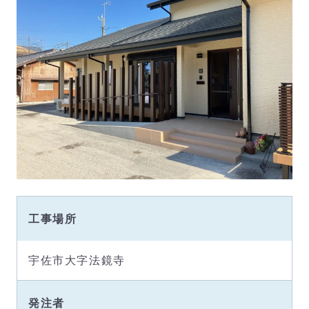
工事場所
宇佐市大字法鏡寺
発注者