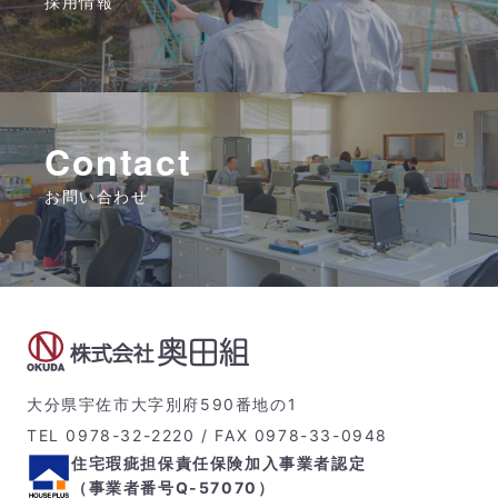
採用情報
Contact
お問い合わせ
大分県宇佐市大字別府590番地の1
TEL 0978-32-2220 / FAX 0978-33-0948
住宅瑕疵担保責任保険加入事業者認定
（事業者番号Q-57070）