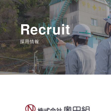
Recruit
採用情報