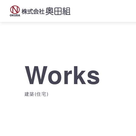
Works
建築(住宅)