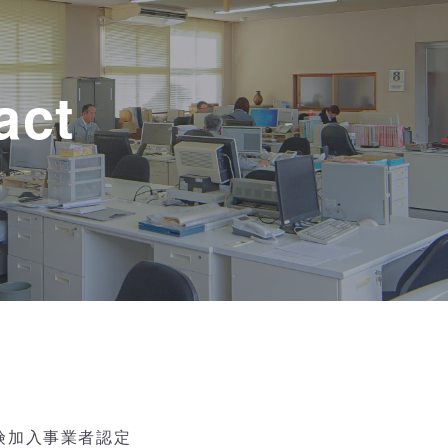
act
険加入事業者認定