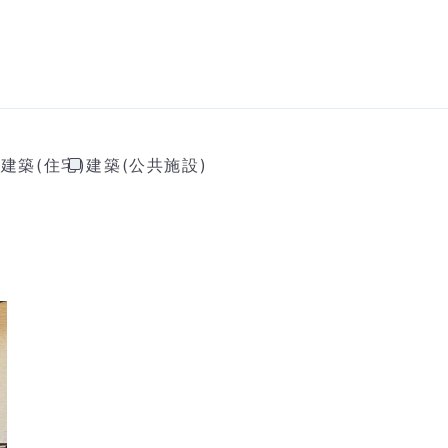
)
建築(住宅)
建築(公共施設)