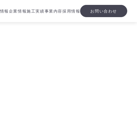
情報
企業情報
施工実績
事業内容
採用情報
お問い合わせ