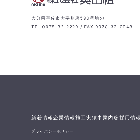
大分県宇佐市大字別府590番地の1
TEL 0978-32-2220 / FAX 0978-33-0948
新着情報
企業情報
施工実績
事業内容
採用情
プライバシーポリシー