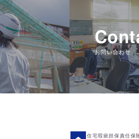
Cont
お問い合わせ
住宅瑕疵担保責任保